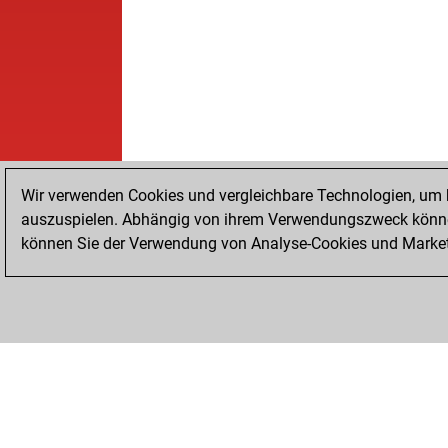
Wir verwenden Cookies und vergleichbare Technologien, um b
auszuspielen. Abhängig von ihrem Verwendungszweck können
können Sie der Verwendung von Analyse-Cookies und Marketi
STARTSEITE
ERFOLGE