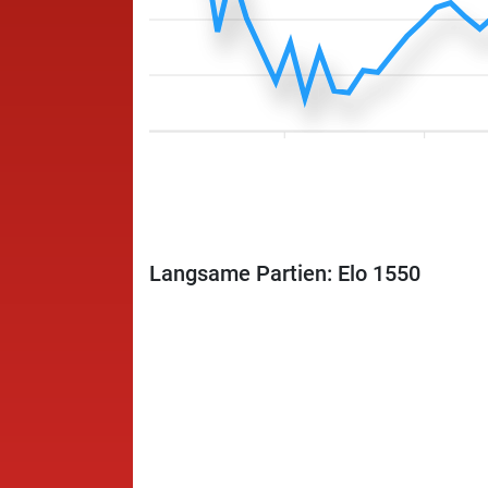
Langsame Partien: Elo 1550