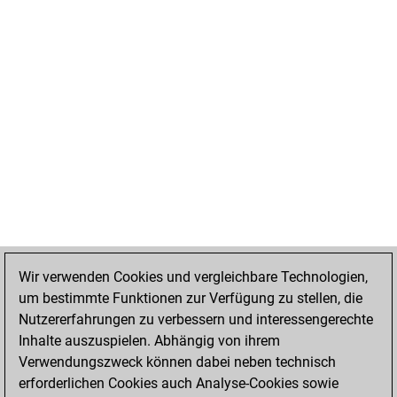
Wir verwenden Cookies und vergleichbare Technologien,
um bestimmte Funktionen zur Verfügung zu stellen, die
Nutzererfahrungen zu verbessern und interessengerechte
Inhalte auszuspielen. Abhängig von ihrem
Verwendungszweck können dabei neben technisch
erforderlichen Cookies auch Analyse-Cookies sowie