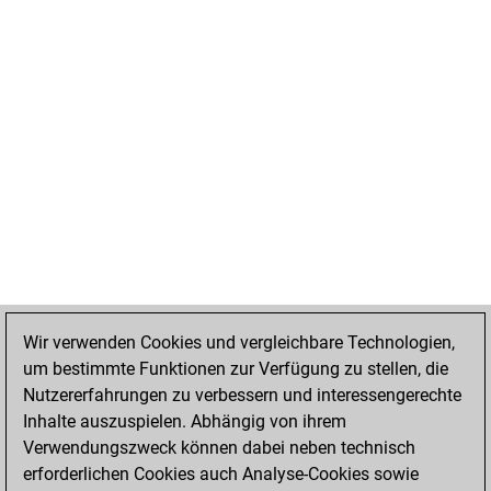
Wir verwenden Cookies und vergleichbare Technologien,
um bestimmte Funktionen zur Verfügung zu stellen, die
Nutzererfahrungen zu verbessern und interessengerechte
Inhalte auszuspielen. Abhängig von ihrem
Verwendungszweck können dabei neben technisch
erforderlichen Cookies auch Analyse-Cookies sowie