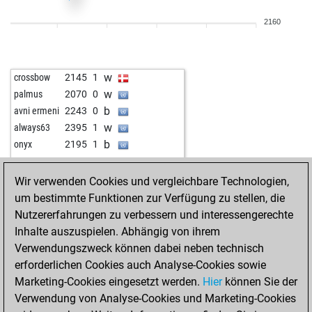
b
schnarchzapfen
2250
0
2160
w
schnarchzapfen
2232
0
b
2235
0
w
2252
1
w
crossbow
2145
1
b
2252
r
w
palmus
2070
0
w
2233
0
b
avni ermeni
2243
0
b
2212
0
w
always63
2395
1
w
2227
1
b
onyx
2195
1
b
2243
1
w
2223
0
Wir verwenden Cookies und vergleichbare Technologien,
b
2366
r
um bestimmte Funktionen zur Verfügung zu stellen, die
w
2352
0
Nutzererfahrungen zu verbessern und interessengerechte
w
2370
1
Inhalte auszuspielen. Abhängig von ihrem
b
macemaster
2333
0
Verwendungszweck können dabei neben technisch
w
macemaster
2354
1
erforderlichen Cookies auch Analyse-Cookies sowie
b
2338
1
Marketing-Cookies eingesetzt werden.
Hier
können Sie der
w
2224
0
Verwendung von Analyse-Cookies und Marketing-Cookies
b
2241
1