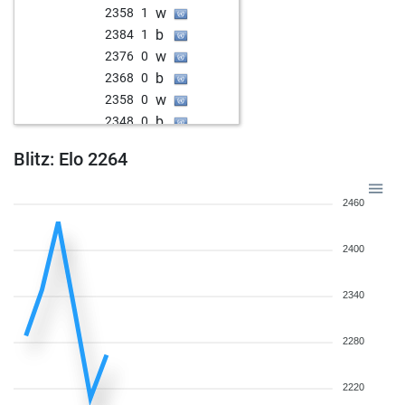
w
2358
1
b
2384
1
w
2376
0
b
2368
0
w
2358
0
b
2348
0
w
2337
0
Blitz: Elo 2264
b
2362
1
w
2352
0
2460
b
2342
0
w
2367
1
2400
b
2358
0
w
2258
0
w
2289
0
2340
b
2274
0
w
negró
2343
0
2280
w
turhan
2316
1
b
schnarchzapfen
2281
1
2220
w
schnarchzapfen
2266
0