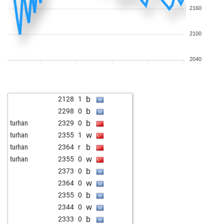
2160
2100
2040
b
2128
1
b
2298
0
b
turhan
2329
0
w
turhan
2355
1
b
turhan
2364
r
w
turhan
2355
0
b
2373
0
w
2364
0
b
2355
0
w
2344
0
b
2333
0