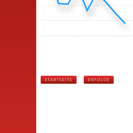
STARTSEITE
ERFOLGE