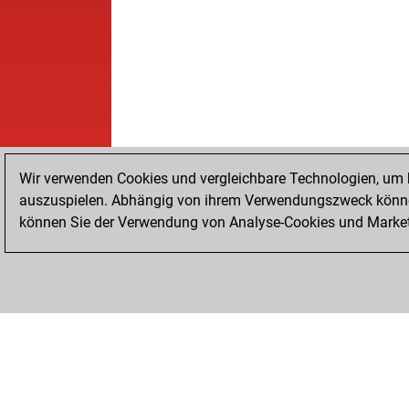
Wir verwenden Cookies und vergleichbare Technologien, um b
auszuspielen. Abhängig von ihrem Verwendungszweck können
können Sie der Verwendung von Analyse-Cookies und Marketi