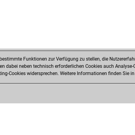
estimmte Funktionen zur Verfügung zu stellen, die Nutzererfah
 dabei neben technisch erforderlichen Cookies auch Analyse-C
ng-Cookies widersprechen. Weitere Informationen finden Sie in