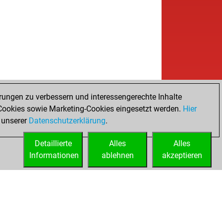
rungen zu verbessern und interessengerechte Inhalte
ookies sowie Marketing-Cookies eingesetzt werden.
Hier
 unserer
Datenschutzerklärung
.
Detaillierte
Alles
Alles
Informationen
ablehnen
akzeptieren