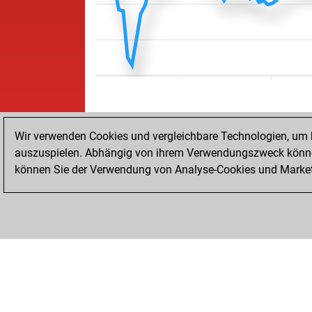
Wir verwenden Cookies und vergleichbare Technologien, um b
auszuspielen. Abhängig von ihrem Verwendungszweck können
können Sie der Verwendung von Analyse-Cookies und Marketi
STARTSEITE
ERFOLGE