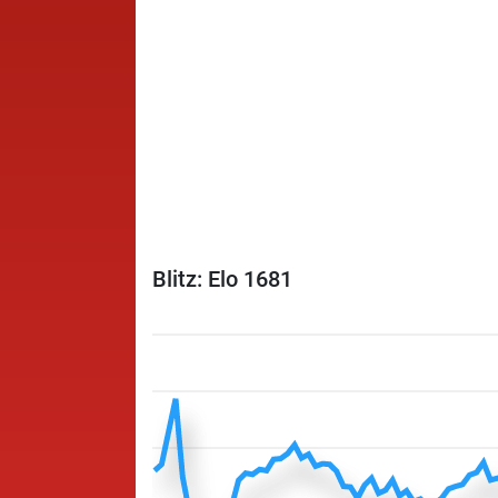
Blitz: Elo 1681