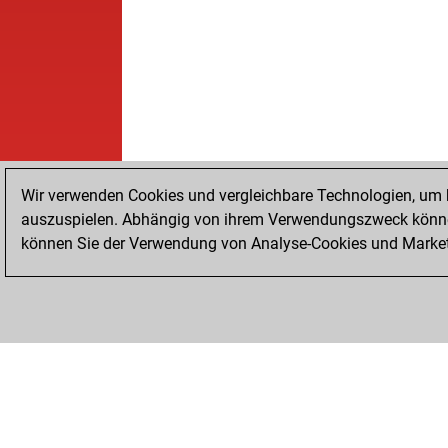
Wir verwenden Cookies und vergleichbare Technologien, um b
auszuspielen. Abhängig von ihrem Verwendungszweck können
können Sie der Verwendung von Analyse-Cookies und Marketi
STARTSEITE
ERFOLGE