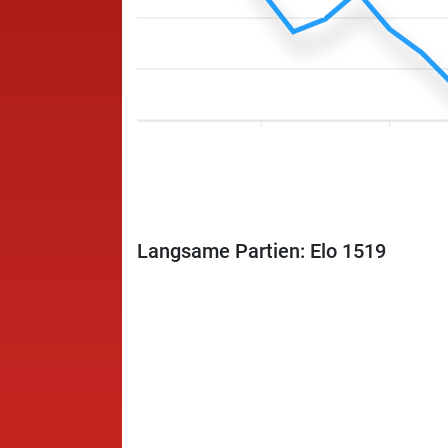
Langsame Partien: Elo 1519