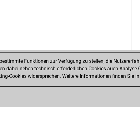
estimmte Funktionen zur Verfügung zu stellen, die Nutzererfah
 dabei neben technisch erforderlichen Cookies auch Analyse-C
ng-Cookies widersprechen. Weitere Informationen finden Sie in