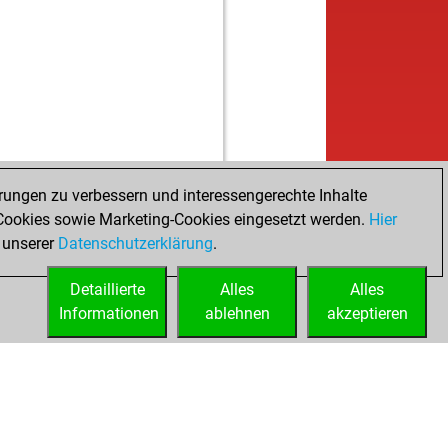
rungen zu verbessern und interessengerechte Inhalte
ookies sowie Marketing-Cookies eingesetzt werden.
Hier
 unserer
Datenschutzerklärung
.
Detaillierte
Alles
Alles
Informationen
ablehnen
akzeptieren