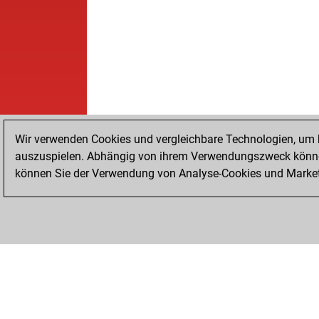
Wir verwenden Cookies und vergleichbare Technologien, um b
auszuspielen. Abhängig von ihrem Verwendungszweck können
können Sie der Verwendung von Analyse-Cookies und Marketi