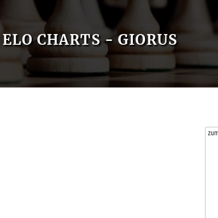
ELO CHARTS - GIORUS
zum