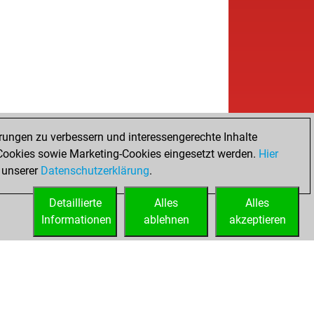
rungen zu verbessern und interessengerechte Inhalte
ookies sowie Marketing-Cookies eingesetzt werden.
Hier
 unserer
Datenschutzerklärung
.
Detaillierte
Alles
Alles
Informationen
ablehnen
akzeptieren