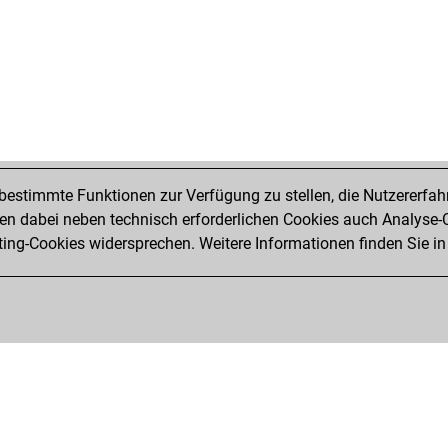
estimmte Funktionen zur Verfügung zu stellen, die Nutzererfah
 dabei neben technisch erforderlichen Cookies auch Analyse-C
ng-Cookies widersprechen. Weitere Informationen finden Sie in