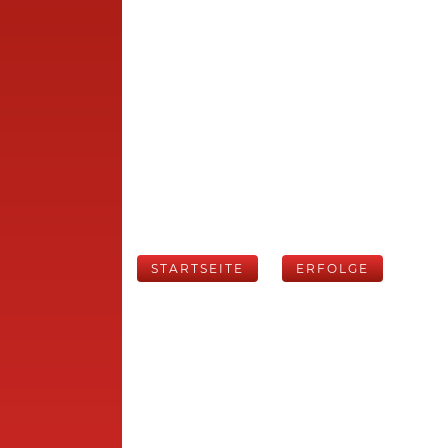
STARTSEITE
ERFOLGE