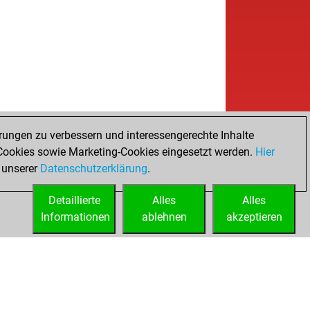
rungen zu verbessern und interessengerechte Inhalte
ookies sowie Marketing-Cookies eingesetzt werden.
Hier
 unserer
Datenschutzerklärung
.
Detaillierte
Alles
Alles
Informationen
ablehnen
akzeptieren