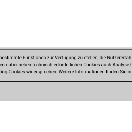
estimmte Funktionen zur Verfügung zu stellen, die Nutzererfah
 dabei neben technisch erforderlichen Cookies auch Analyse-C
ng-Cookies widersprechen. Weitere Informationen finden Sie in