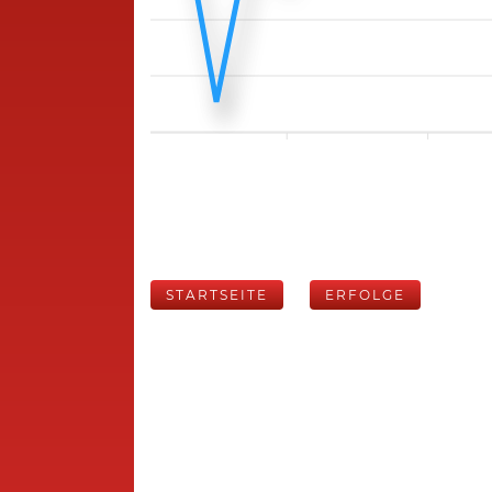
STARTSEITE
ERFOLGE