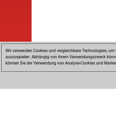
Wir verwenden Cookies und vergleichbare Technologien, um b
auszuspielen. Abhängig von ihrem Verwendungszweck können
können Sie der Verwendung von Analyse-Cookies und Marketi