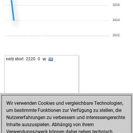
1616
1614
1612
w
early abort
2220
0
Wir verwenden Cookies und vergleichbare Technologien,
um bestimmte Funktionen zur Verfügung zu stellen, die
Nutzererfahrungen zu verbessern und interessengerechte
Inhalte auszuspielen. Abhängig von ihrem
Verwendungszweck können dabei neben technisch