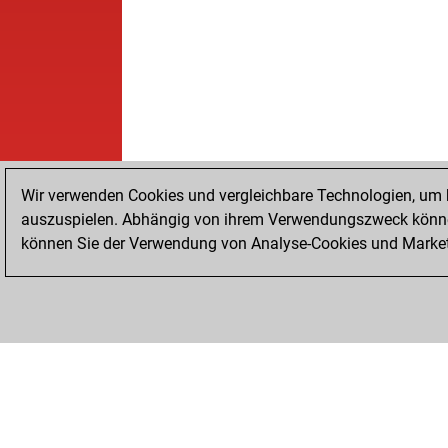
Wir verwenden Cookies und vergleichbare Technologien, um b
auszuspielen. Abhängig von ihrem Verwendungszweck können
können Sie der Verwendung von Analyse-Cookies und Marketi