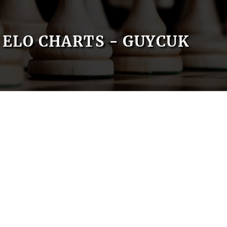
ELO CHARTS - GUYCUK