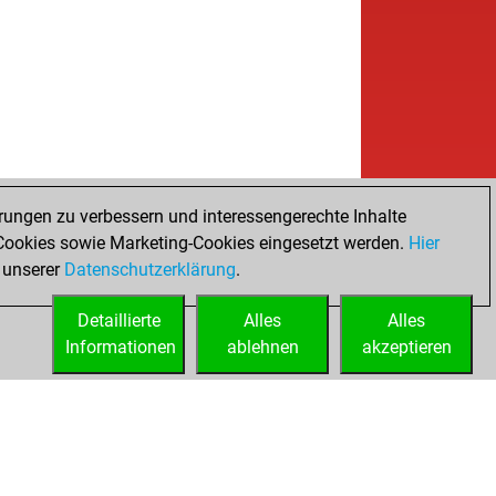
rungen zu verbessern und interessengerechte Inhalte
ookies sowie Marketing-Cookies eingesetzt werden.
Hier
 unserer
Datenschutzerklärung
.
Detaillierte
Alles
Alles
Informationen
ablehnen
akzeptieren