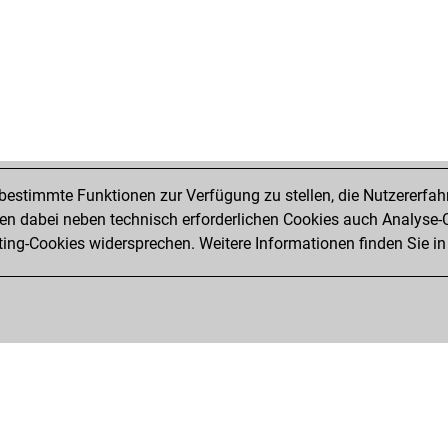
estimmte Funktionen zur Verfügung zu stellen, die Nutzererfah
 dabei neben technisch erforderlichen Cookies auch Analyse-C
ng-Cookies widersprechen. Weitere Informationen finden Sie in