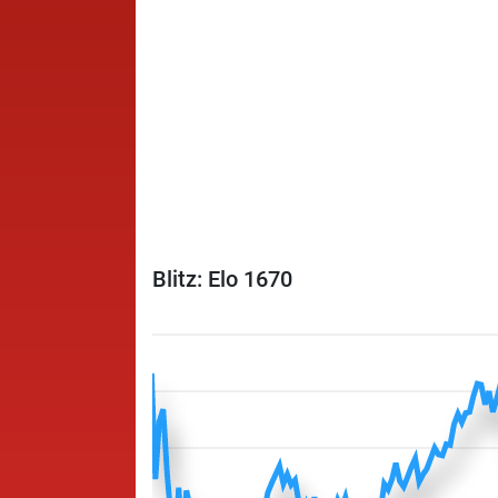
Blitz: Elo 1670