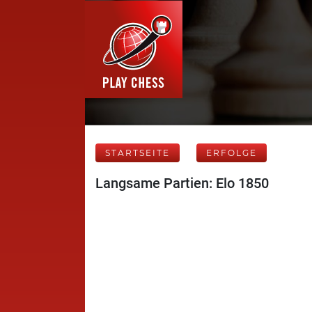
STARTSEITE
ERFOLGE
Langsame Partien: Elo 1850