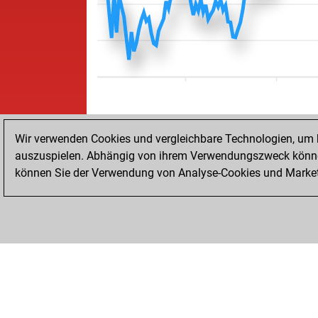
Wir verwenden Cookies und vergleichbare Technologien, um b
auszuspielen. Abhängig von ihrem Verwendungszweck können
können Sie der Verwendung von Analyse-Cookies und Marketi
STARTSEITE
ERFOLGE