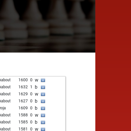
w
kabout
1600
0
b
kabout
1632
1
w
kabout
1629
0
b
kabout
1627
0
b
roja
1609
0
w
kabout
1588
0
b
kabout
1585
0
w
kabout
1581
0