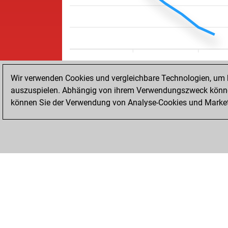
Wir verwenden Cookies und vergleichbare Technologien, um b
auszuspielen. Abhängig von ihrem Verwendungszweck können
können Sie der Verwendung von Analyse-Cookies und Marketi
STARTSEITE
ERFOLGE