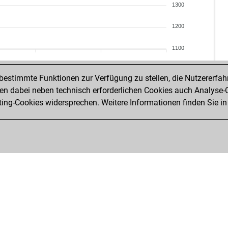
elg
1300
isn
gew
1200
hun
lac
1100
lac
lac
estimmte Funktionen zur Verfügung zu stellen, die Nutzererfah
lac
 dabei neben technisch erforderlichen Cookies auch Analyse-C
lac
ng-Cookies widersprechen. Weitere Informationen finden Sie in
lac