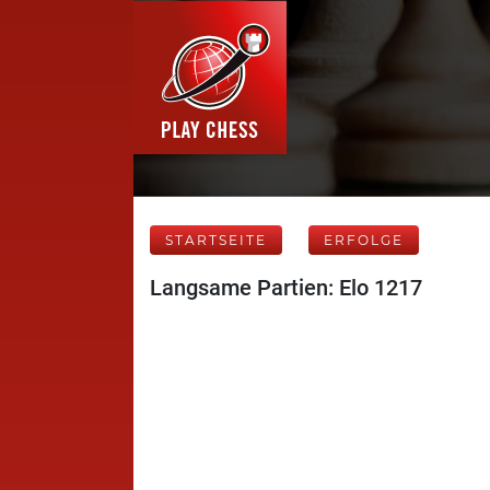
STARTSEITE
ERFOLGE
Langsame Partien: Elo 1217