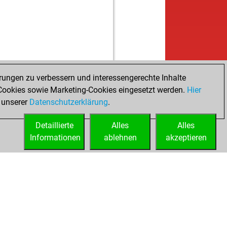
w
1644
0
b
andebarros
1198
0
w
itter
1461
0
w
ter
1590
0
b
ko
1561
0
w
ko
1554
0
b
ko
1545
0
rungen zu verbessern und interessengerechte Inhalte
w
ko
1524
0
ookies sowie Marketing-Cookies eingesetzt werden.
Hier
b
ko
1501
0
 unserer
Datenschutzerklärung
.
w
ko
1478
0
Detaillierte
Alles
Alles
Informationen
ablehnen
akzeptieren