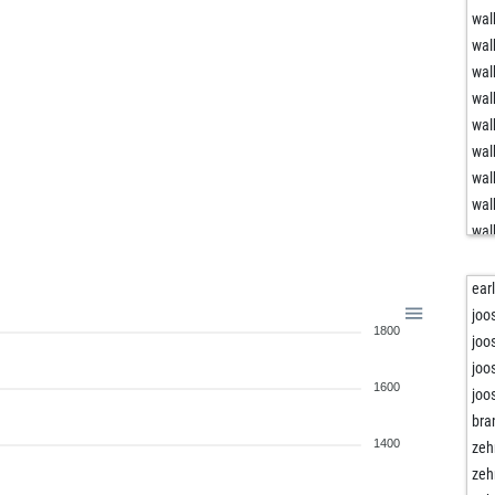
wal
wal
wal
wal
wal
wal
wal
wal
wal
wal
wal
ear
wal
joo
1800
wal
joo
wal
joo
1600
wal
joo
wal
bra
wal
1400
zeh
wal
zeh