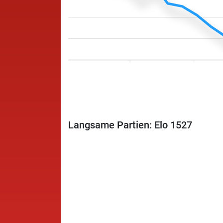
Langsame Partien: Elo 1527