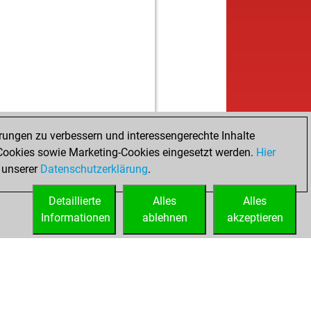
rungen zu verbessern und interessengerechte Inhalte
ookies sowie Marketing-Cookies eingesetzt werden.
Hier
 unserer
Datenschutzerklärung
.
Detaillierte
Alles
Alles
Informationen
ablehnen
akzeptieren