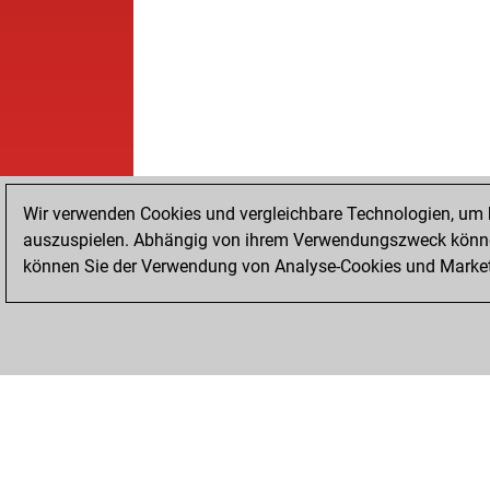
Wir verwenden Cookies und vergleichbare Technologien, um b
auszuspielen. Abhängig von ihrem Verwendungszweck können
können Sie der Verwendung von Analyse-Cookies und Marketi
STARTSEITE
ERFOLGE