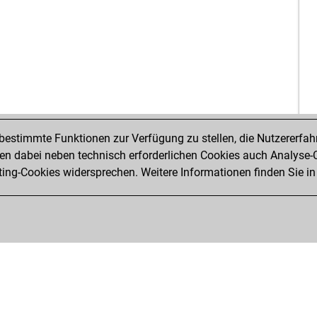
estimmte Funktionen zur Verfügung zu stellen, die Nutzererfah
 dabei neben technisch erforderlichen Cookies auch Analyse-C
ng-Cookies widersprechen. Weitere Informationen finden Sie in