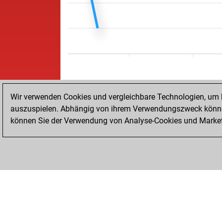
Wir verwenden Cookies und vergleichbare Technologien, um b
auszuspielen. Abhängig von ihrem Verwendungszweck können
können Sie der Verwendung von Analyse-Cookies und Marketi
STARTSEITE
ERFOLGE