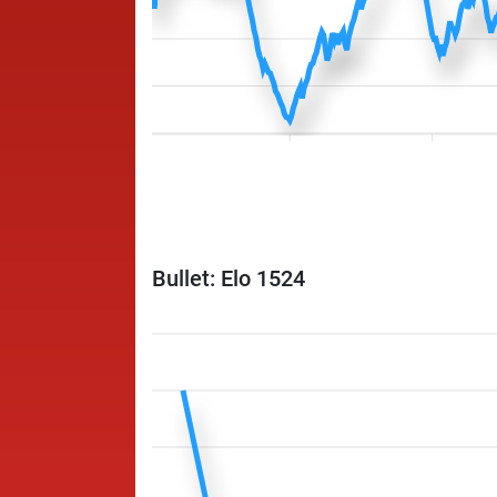
Bullet: Elo 1524