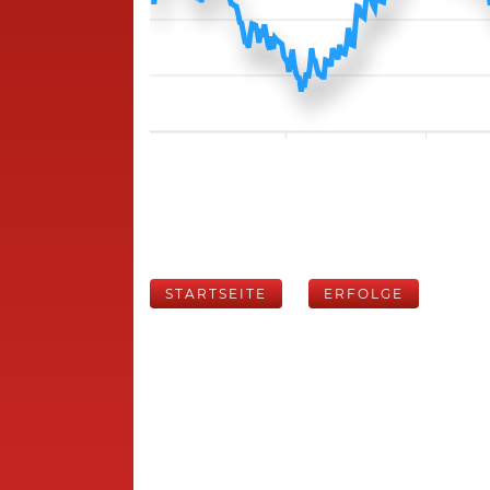
STARTSEITE
ERFOLGE