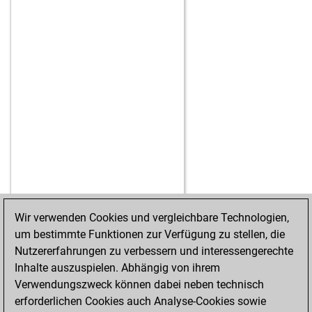
Wir verwenden Cookies und vergleichbare Technologien,
um bestimmte Funktionen zur Verfügung zu stellen, die
STARTSEITE
ERFOLGE
Nutzererfahrungen zu verbessern und interessengerechte
Inhalte auszuspielen. Abhängig von ihrem
Verwendungszweck können dabei neben technisch
erforderlichen Cookies auch Analyse-Cookies sowie