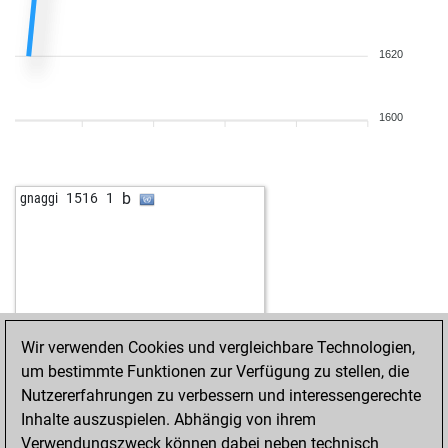
1620
1600
b
gnaggi
1516
1
Wir verwenden Cookies und vergleichbare Technologien,
um bestimmte Funktionen zur Verfügung zu stellen, die
Nutzererfahrungen zu verbessern und interessengerechte
Inhalte auszuspielen. Abhängig von ihrem
Verwendungszweck können dabei neben technisch