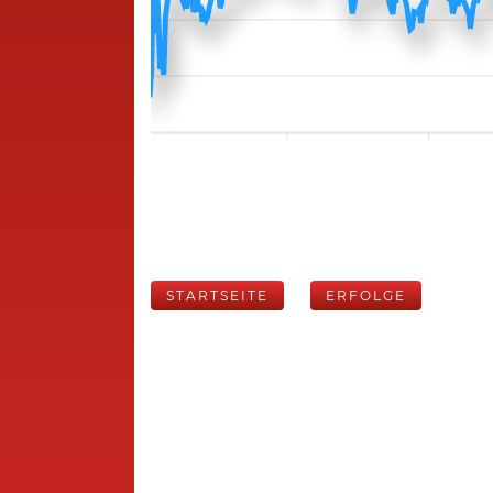
STARTSEITE
ERFOLGE