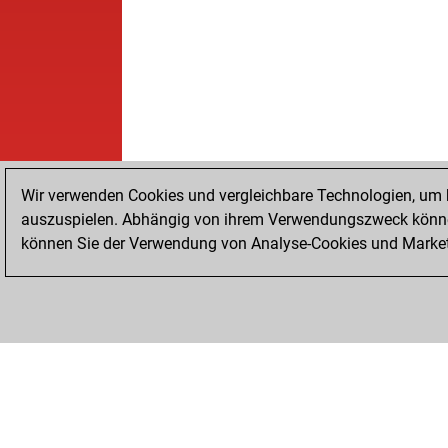
Wir verwenden Cookies und vergleichbare Technologien, um b
auszuspielen. Abhängig von ihrem Verwendungszweck können
können Sie der Verwendung von Analyse-Cookies und Marketi