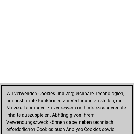
Wir verwenden Cookies und vergleichbare Technologien,
um bestimmte Funktionen zur Verfügung zu stellen, die
Nutzererfahrungen zu verbessern und interessengerechte
Inhalte auszuspielen. Abhängig von ihrem
Verwendungszweck können dabei neben technisch
erforderlichen Cookies auch Analyse-Cookies sowie