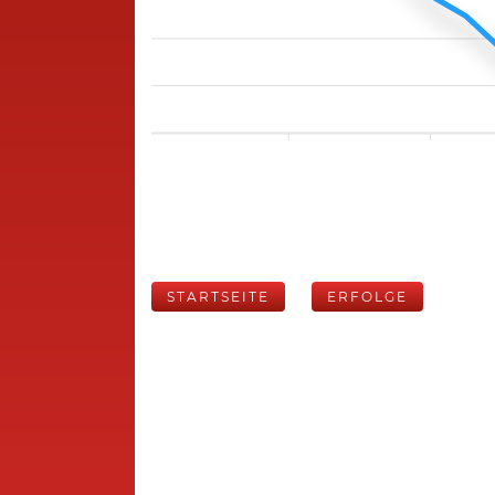
STARTSEITE
ERFOLGE