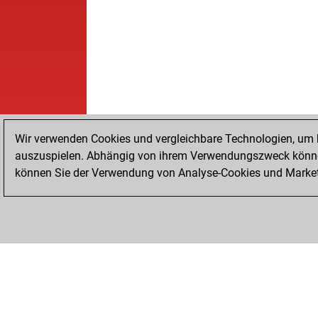
Wir verwenden Cookies und vergleichbare Technologien, um b
auszuspielen. Abhängig von ihrem Verwendungszweck können
können Sie der Verwendung von Analyse-Cookies und Marketi