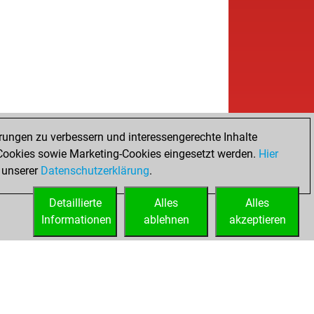
rungen zu verbessern und interessengerechte Inhalte
ookies sowie Marketing-Cookies eingesetzt werden.
Hier
 unserer
Datenschutzerklärung
.
Detaillierte
Alles
Alles
Informationen
ablehnen
akzeptieren