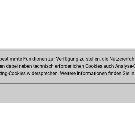
estimmte Funktionen zur Verfügung zu stellen, die Nutzererfah
 dabei neben technisch erforderlichen Cookies auch Analyse-C
ng-Cookies widersprechen. Weitere Informationen finden Sie in