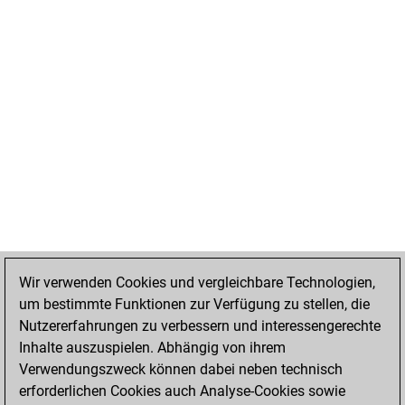
Wir verwenden Cookies und vergleichbare Technologien,
um bestimmte Funktionen zur Verfügung zu stellen, die
Nutzererfahrungen zu verbessern und interessengerechte
Inhalte auszuspielen. Abhängig von ihrem
Verwendungszweck können dabei neben technisch
erforderlichen Cookies auch Analyse-Cookies sowie