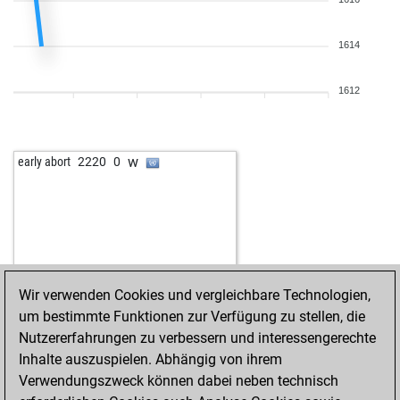
1614
1612
w
early abort
2220
0
Wir verwenden Cookies und vergleichbare Technologien,
um bestimmte Funktionen zur Verfügung zu stellen, die
Nutzererfahrungen zu verbessern und interessengerechte
Inhalte auszuspielen. Abhängig von ihrem
Verwendungszweck können dabei neben technisch