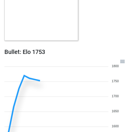
Bullet: Elo 1753
1800
1750
1700
1650
1600