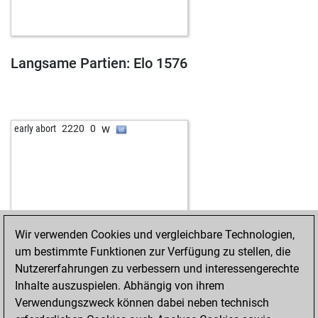
Langsame Partien: Elo 1576
w
early abort
2220
0
Wir verwenden Cookies und vergleichbare Technologien,
um bestimmte Funktionen zur Verfügung zu stellen, die
Nutzererfahrungen zu verbessern und interessengerechte
Inhalte auszuspielen. Abhängig von ihrem
Verwendungszweck können dabei neben technisch