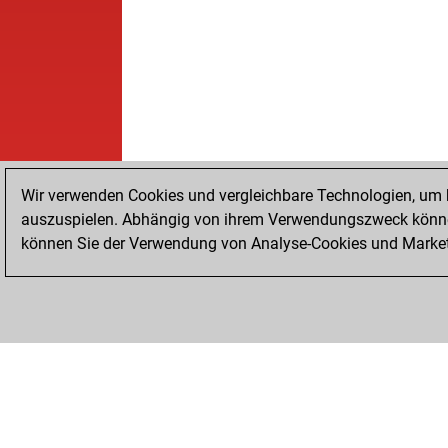
Wir verwenden Cookies und vergleichbare Technologien, um b
auszuspielen. Abhängig von ihrem Verwendungszweck können
können Sie der Verwendung von Analyse-Cookies und Marketi