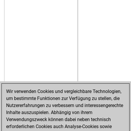
Wir verwenden Cookies und vergleichbare Technologien,
um bestimmte Funktionen zur Verfügung zu stellen, die
STARTSEITE
ERFOLGE
Nutzererfahrungen zu verbessern und interessengerechte
Inhalte auszuspielen. Abhängig von ihrem
Verwendungszweck können dabei neben technisch
erforderlichen Cookies auch Analyse-Cookies sowie