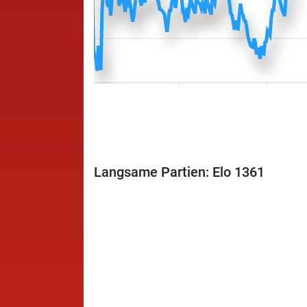
Langsame Partien: Elo 1361