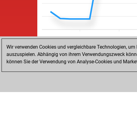
Wir verwenden Cookies und vergleichbare Technologien, um b
auszuspielen. Abhängig von ihrem Verwendungszweck können
können Sie der Verwendung von Analyse-Cookies und Marketi
STARTSEITE
ERFOLGE