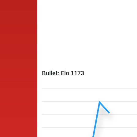
Bullet: Elo 1173