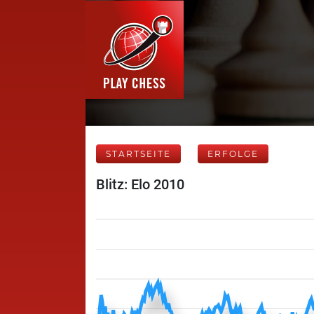
STARTSEITE
ERFOLGE
Blitz: Elo 2010