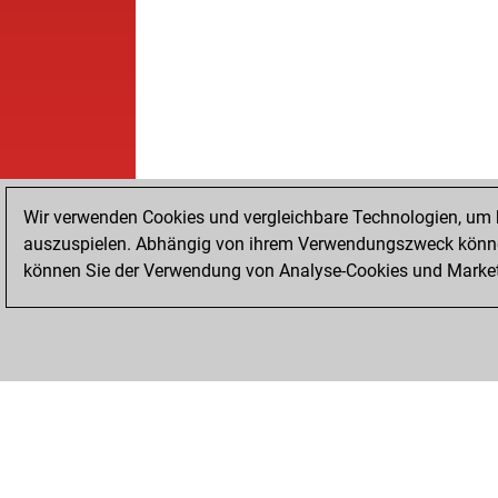
Wir verwenden Cookies und vergleichbare Technologien, um b
auszuspielen. Abhängig von ihrem Verwendungszweck können
können Sie der Verwendung von Analyse-Cookies und Marketi