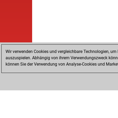
Wir verwenden Cookies und vergleichbare Technologien, um b
auszuspielen. Abhängig von ihrem Verwendungszweck können
können Sie der Verwendung von Analyse-Cookies und Marketi