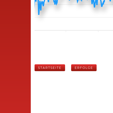
STARTSEITE
ERFOLGE