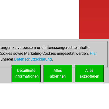
rungen zu verbessern und interessengerechte Inhalte
ookies sowie Marketing-Cookies eingesetzt werden.
Hier
 unserer
Datenschutzerklärung
.
Detaillierte
Alles
Alles
Informationen
ablehnen
akzeptieren