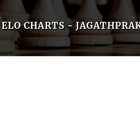
ELO CHARTS - JAGATHPRA