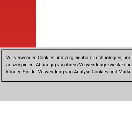
Wir verwenden Cookies und vergleichbare Technologien, um b
auszuspielen. Abhängig von ihrem Verwendungszweck können
können Sie der Verwendung von Analyse-Cookies und Marketi