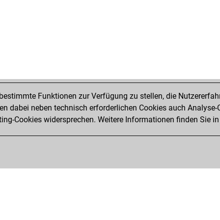
estimmte Funktionen zur Verfügung zu stellen, die Nutzererfah
 dabei neben technisch erforderlichen Cookies auch Analyse-C
ng-Cookies widersprechen. Weitere Informationen finden Sie in