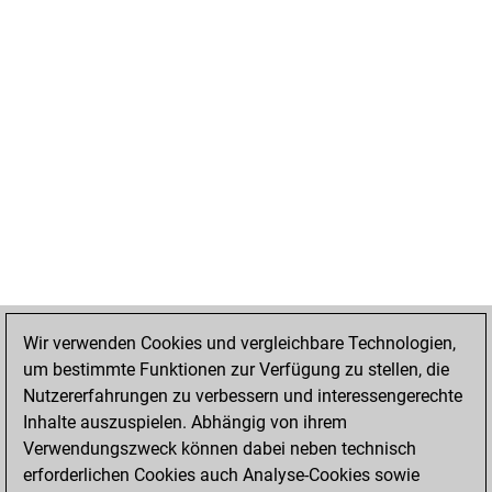
Wir verwenden Cookies und vergleichbare Technologien,
um bestimmte Funktionen zur Verfügung zu stellen, die
Nutzererfahrungen zu verbessern und interessengerechte
Inhalte auszuspielen. Abhängig von ihrem
Verwendungszweck können dabei neben technisch
erforderlichen Cookies auch Analyse-Cookies sowie