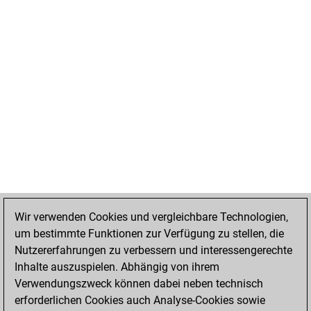
Wir verwenden Cookies und vergleichbare Technologien,
um bestimmte Funktionen zur Verfügung zu stellen, die
Nutzererfahrungen zu verbessern und interessengerechte
Inhalte auszuspielen. Abhängig von ihrem
Verwendungszweck können dabei neben technisch
erforderlichen Cookies auch Analyse-Cookies sowie