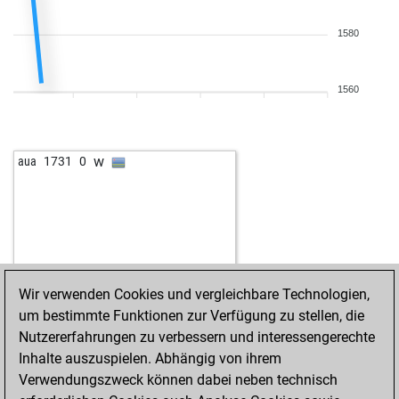
1580
1560
w
aua
1731
0
Wir verwenden Cookies und vergleichbare Technologien,
um bestimmte Funktionen zur Verfügung zu stellen, die
Nutzererfahrungen zu verbessern und interessengerechte
Inhalte auszuspielen. Abhängig von ihrem
Verwendungszweck können dabei neben technisch