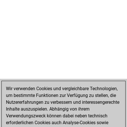
Wir verwenden Cookies und vergleichbare Technologien,
um bestimmte Funktionen zur Verfügung zu stellen, die
Nutzererfahrungen zu verbessern und interessengerechte
Inhalte auszuspielen. Abhängig von ihrem
Verwendungszweck können dabei neben technisch
erforderlichen Cookies auch Analyse-Cookies sowie