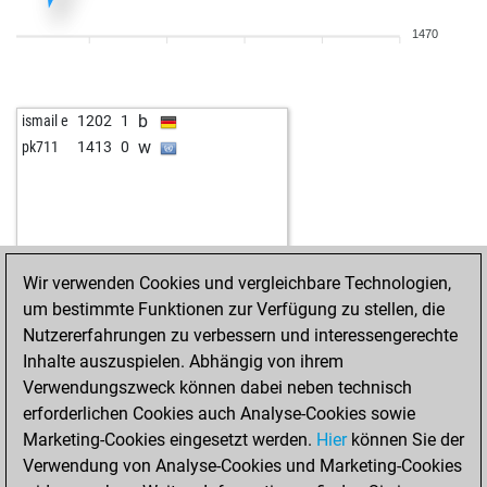
1470
b
ismail e
1202
1
w
pk711
1413
0
Wir verwenden Cookies und vergleichbare Technologien,
um bestimmte Funktionen zur Verfügung zu stellen, die
Nutzererfahrungen zu verbessern und interessengerechte
Inhalte auszuspielen. Abhängig von ihrem
Verwendungszweck können dabei neben technisch
erforderlichen Cookies auch Analyse-Cookies sowie
Marketing-Cookies eingesetzt werden.
Hier
können Sie der
Verwendung von Analyse-Cookies und Marketing-Cookies