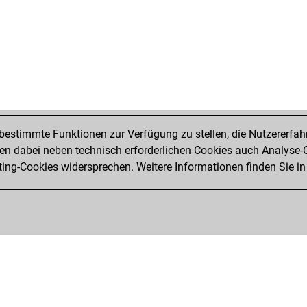
estimmte Funktionen zur Verfügung zu stellen, die Nutzererfah
 dabei neben technisch erforderlichen Cookies auch Analyse-C
ng-Cookies widersprechen. Weitere Informationen finden Sie in