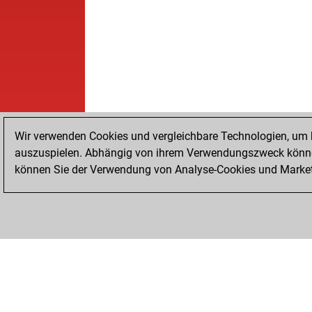
Wir verwenden Cookies und vergleichbare Technologien, um b
auszuspielen. Abhängig von ihrem Verwendungszweck können
können Sie der Verwendung von Analyse-Cookies und Marketi