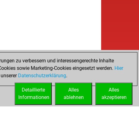
rungen zu verbessern und interessengerechte Inhalte
ookies sowie Marketing-Cookies eingesetzt werden.
Hier
 unserer
Datenschutzerklärung
.
Detaillierte
Alles
Alles
Informationen
ablehnen
akzeptieren