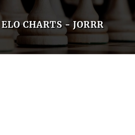
ELO CHARTS - JORRR