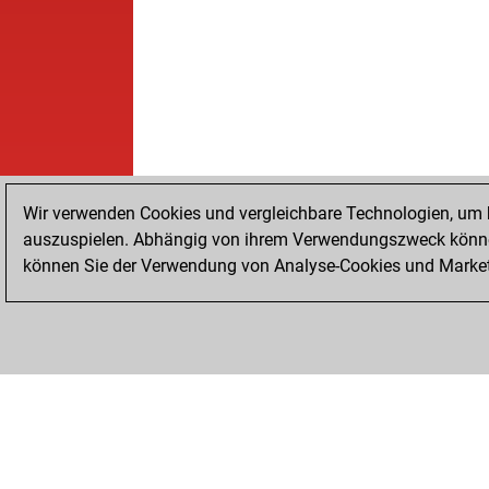
Wir verwenden Cookies und vergleichbare Technologien, um b
auszuspielen. Abhängig von ihrem Verwendungszweck können
können Sie der Verwendung von Analyse-Cookies und Marketi