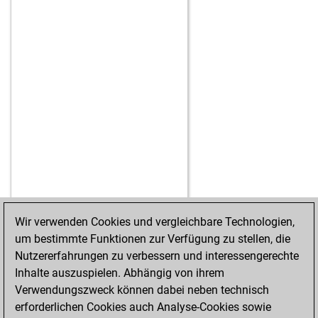
Wir verwenden Cookies und vergleichbare Technologien,
um bestimmte Funktionen zur Verfügung zu stellen, die
STARTSEITE
ERFOLGE
Nutzererfahrungen zu verbessern und interessengerechte
Inhalte auszuspielen. Abhängig von ihrem
Verwendungszweck können dabei neben technisch
erforderlichen Cookies auch Analyse-Cookies sowie