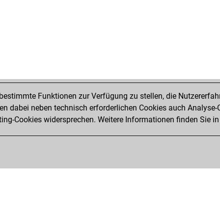
estimmte Funktionen zur Verfügung zu stellen, die Nutzererfah
 dabei neben technisch erforderlichen Cookies auch Analyse-C
ng-Cookies widersprechen. Weitere Informationen finden Sie in