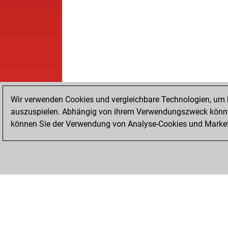
Wir verwenden Cookies und vergleichbare Technologien, um b
auszuspielen. Abhängig von ihrem Verwendungszweck können
können Sie der Verwendung von Analyse-Cookies und Marketi