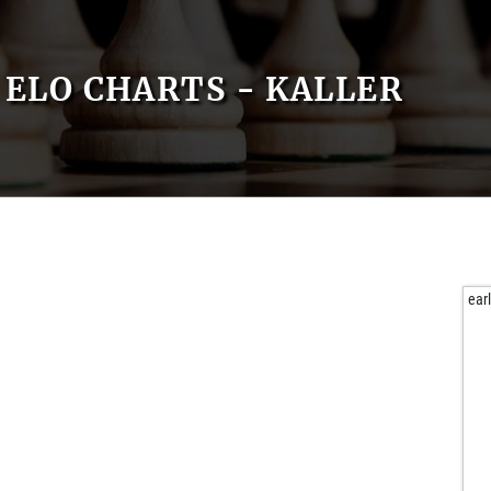
ELO CHARTS - KALLER
ear