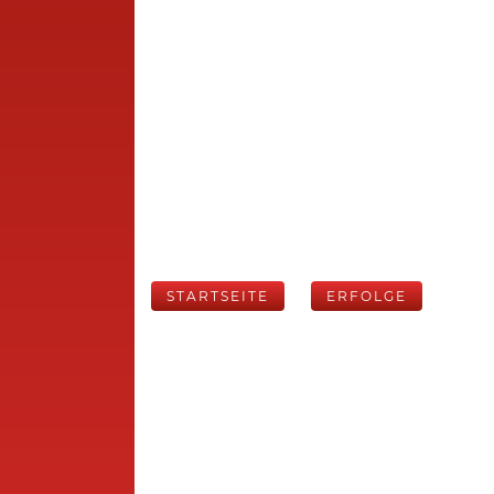
STARTSEITE
ERFOLGE