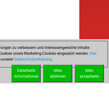
rungen zu verbessern und interessengerechte Inhalte
ookies sowie Marketing-Cookies eingesetzt werden.
Hier
 unserer
Datenschutzerklärung
.
Detaillierte
Alles
Alles
Informationen
ablehnen
akzeptieren