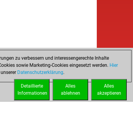
rungen zu verbessern und interessengerechte Inhalte
ookies sowie Marketing-Cookies eingesetzt werden.
Hier
 unserer
Datenschutzerklärung
.
Detaillierte
Alles
Alles
Informationen
ablehnen
akzeptieren