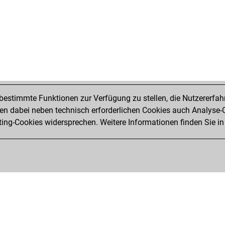
estimmte Funktionen zur Verfügung zu stellen, die Nutzererfah
 dabei neben technisch erforderlichen Cookies auch Analyse-C
ng-Cookies widersprechen. Weitere Informationen finden Sie in