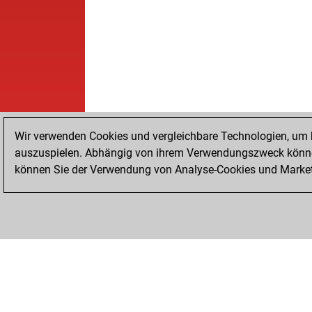
Wir verwenden Cookies und vergleichbare Technologien, um b
auszuspielen. Abhängig von ihrem Verwendungszweck können
können Sie der Verwendung von Analyse-Cookies und Marketi