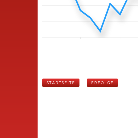
STARTSEITE
ERFOLGE