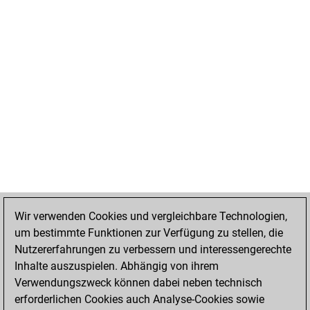
Wir verwenden Cookies und vergleichbare Technologien,
um bestimmte Funktionen zur Verfügung zu stellen, die
Nutzererfahrungen zu verbessern und interessengerechte
Inhalte auszuspielen. Abhängig von ihrem
Verwendungszweck können dabei neben technisch
erforderlichen Cookies auch Analyse-Cookies sowie