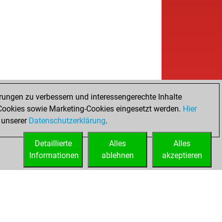
rungen zu verbessern und interessengerechte Inhalte
ookies sowie Marketing-Cookies eingesetzt werden.
Hier
 unserer
Datenschutzerklärung
.
Detaillierte
Alles
Alles
Informationen
ablehnen
akzeptieren