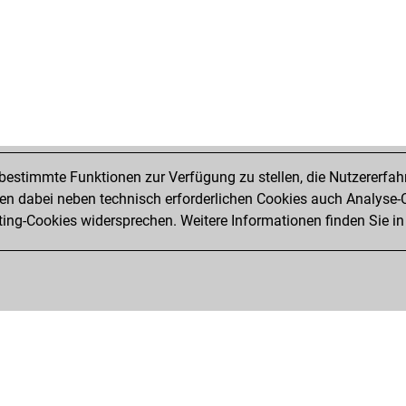
estimmte Funktionen zur Verfügung zu stellen, die Nutzererfah
 dabei neben technisch erforderlichen Cookies auch Analyse-C
ng-Cookies widersprechen. Weitere Informationen finden Sie in