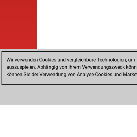
Wir verwenden Cookies und vergleichbare Technologien, um b
auszuspielen. Abhängig von ihrem Verwendungszweck können
können Sie der Verwendung von Analyse-Cookies und Marketi