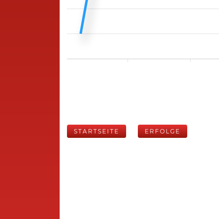
STARTSEITE
ERFOLGE