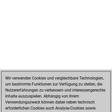
Wir verwenden Cookies und vergleichbare Technologien,
um bestimmte Funktionen zur Verfügung zu stellen, die
Nutzererfahrungen zu verbessern und interessengerechte
Inhalte auszuspielen. Abhängig von ihrem
Verwendungszweck können dabei neben technisch
erforderlichen Cookies auch Analyse-Cookies sowie