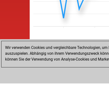
Wir verwenden Cookies und vergleichbare Technologien, um b
auszuspielen. Abhängig von ihrem Verwendungszweck können
können Sie der Verwendung von Analyse-Cookies und Marketi
STARTSEITE
ERFOLGE