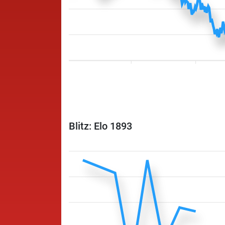
Blitz: Elo 1893