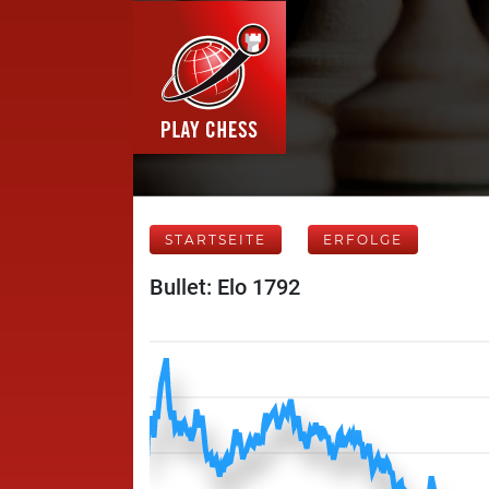
STARTSEITE
ERFOLGE
Bullet: Elo 1792