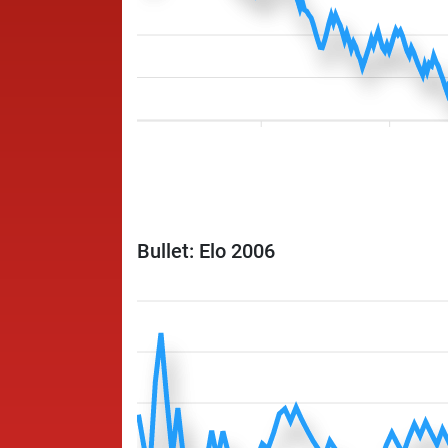
Bullet: Elo 2006