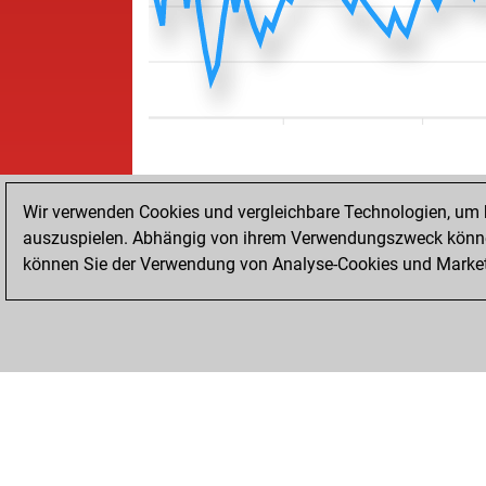
Wir verwenden Cookies und vergleichbare Technologien, um b
auszuspielen. Abhängig von ihrem Verwendungszweck können
können Sie der Verwendung von Analyse-Cookies und Marketi
STARTSEITE
ERFOLGE