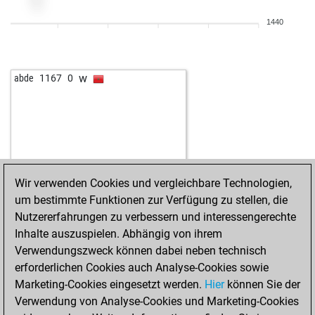
1440
w
abde
1167
0
Wir verwenden Cookies und vergleichbare Technologien,
um bestimmte Funktionen zur Verfügung zu stellen, die
Nutzererfahrungen zu verbessern und interessengerechte
Inhalte auszuspielen. Abhängig von ihrem
Verwendungszweck können dabei neben technisch
erforderlichen Cookies auch Analyse-Cookies sowie
Marketing-Cookies eingesetzt werden.
Hier
können Sie der
Verwendung von Analyse-Cookies und Marketing-Cookies