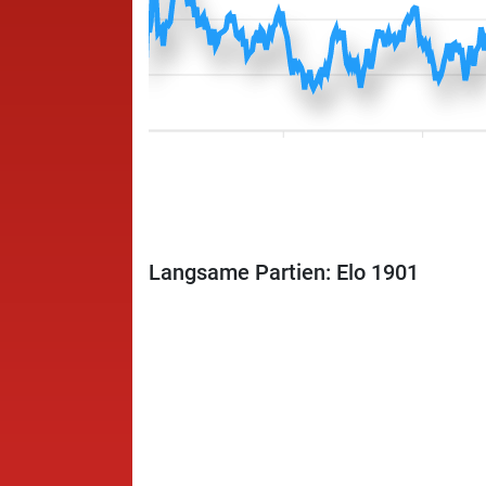
Langsame Partien: Elo 1901