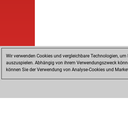
Wir verwenden Cookies und vergleichbare Technologien, um b
auszuspielen. Abhängig von ihrem Verwendungszweck können
können Sie der Verwendung von Analyse-Cookies und Marketi
STARTSEITE
ERFOLGE