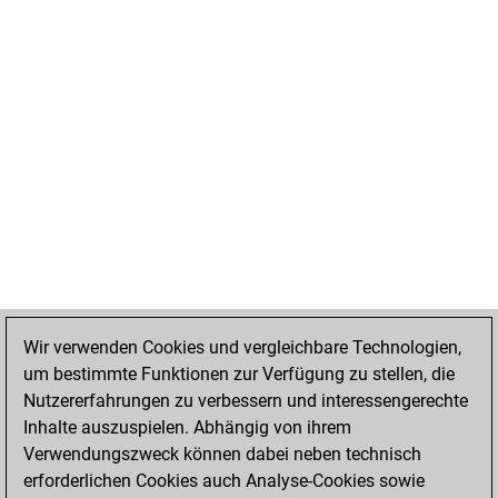
Wir verwenden Cookies und vergleichbare Technologien,
um bestimmte Funktionen zur Verfügung zu stellen, die
Nutzererfahrungen zu verbessern und interessengerechte
Inhalte auszuspielen. Abhängig von ihrem
Verwendungszweck können dabei neben technisch
erforderlichen Cookies auch Analyse-Cookies sowie