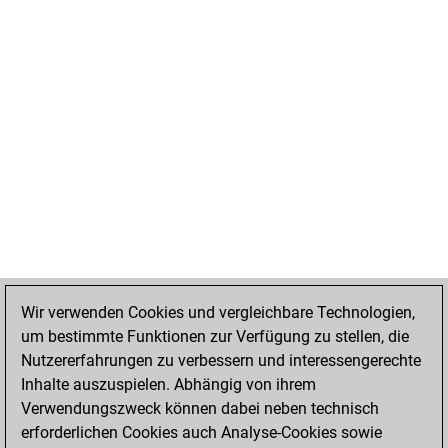
Wir verwenden Cookies und vergleichbare Technologien,
um bestimmte Funktionen zur Verfügung zu stellen, die
Nutzererfahrungen zu verbessern und interessengerechte
Inhalte auszuspielen. Abhängig von ihrem
Verwendungszweck können dabei neben technisch
erforderlichen Cookies auch Analyse-Cookies sowie