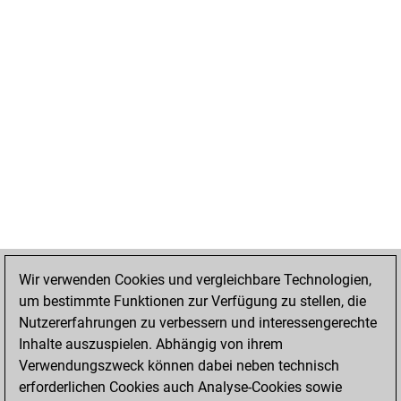
Wir verwenden Cookies und vergleichbare Technologien,
um bestimmte Funktionen zur Verfügung zu stellen, die
Nutzererfahrungen zu verbessern und interessengerechte
Inhalte auszuspielen. Abhängig von ihrem
Verwendungszweck können dabei neben technisch
erforderlichen Cookies auch Analyse-Cookies sowie